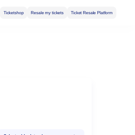
Ticketshop
Resale my tickets
Ticket Resale Platform