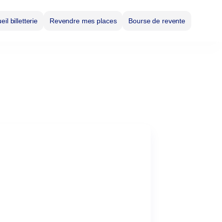
il billetterie
Revendre mes places
Bourse de revente